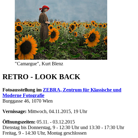
"Camargue", Kurt Blenz
RETRO - LOOK BACK
Fotoausstellung im
ZEBRA, Zentrum für Klassische und
Moderne Fotografie
Burggasse 46, 1070 Wien
Vernissage:
Mittwoch, 04.11.2015, 19 Uhr
Öffnungszeiten:
05.11. - 03.12.2015
Dienstag bis Donnerstag, 9 - 12:30 Uhr und 13:30 - 17:30 Uhr
Freitag, 9 - 14:30 Uhr, Montag geschlossen