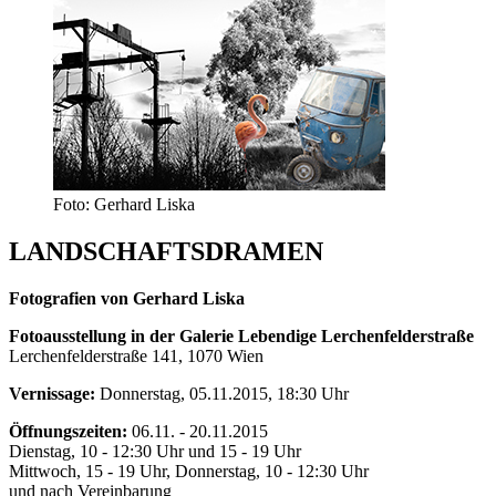
Foto: Gerhard Liska
LANDSCHAFTSDRAMEN
Fotografien von Gerhard Liska
Fotoausstellung in der Galerie Lebendige Lerchenfelderstraße
Lerchenfelderstraße 141, 1070 Wien
Vernissage:
Donnerstag, 05.11.2015, 18:30 Uhr
Öffnungszeiten:
06.11. - 20.11.2015
Dienstag, 10 - 12:30 Uhr und 15 - 19 Uhr
Mittwoch, 15 - 19 Uhr, Donnerstag, 10 - 12:30 Uhr
und nach Vereinbarung